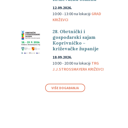
12.09.2026.
10:00 - 13:00
na lokaciji
GRAD
KRIŽEVCI
28. Obrtnički i
gospodarski sajam
Koprivničko –
križevačke županije
18.09.2026.
10:00 - 20:00
na lokaciji
TRG
J.J.STROSSMAYERA KRIŽEVCI
VIŠE DOGAĐANJA