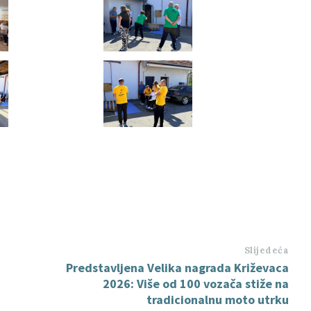
Slijedeća
Predstavljena Velika nagrada Križevaca
2026: Više od 100 vozača stiže na
tradicionalnu moto utrku