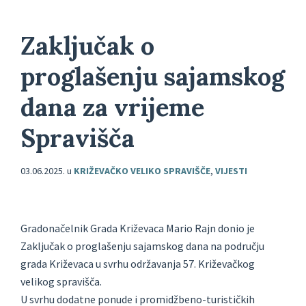
Zaključak o
proglašenju sajamskog
dana za vrijeme
Spravišča
03.06.2025.
u
KRIŽEVAČKO VELIKO SPRAVIŠČE
,
VIJESTI
Gradonačelnik Grada Križevaca Mario Rajn donio je
Zaključak o proglašenju sajamskog dana na području
grada Križevaca u svrhu održavanja 57. Križevačkog
velikog spravišča.
U svrhu dodatne ponude i promidžbeno-turističkih