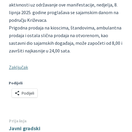
aktivnosti uz održavanje ove manifestacije, nedjelja, 8.
lipnja 2025. godine proglašava se sajamskim danom na
području Križevaca.
Prigodna prodaja na kioscima, štandovima, ambulantna
prodaja i ostala slična prodaja na otvorenom, kao
sastavni dio sajamskih događaja, može započeti od 8,00 i
završiti najkasnije u 24,00 sata.
Zaključak
Podijeli
Podijeli
Prijašnja
Javni gradski