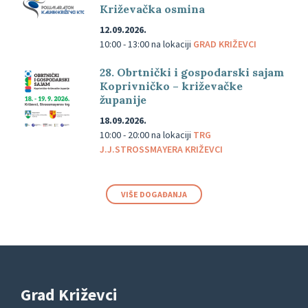
Križevačka osmina
12.09.2026.
10:00 - 13:00
na lokaciji
GRAD KRIŽEVCI
28. Obrtnički i gospodarski sajam
Koprivničko – križevačke
županije
18.09.2026.
10:00 - 20:00
na lokaciji
TRG
J.J.STROSSMAYERA KRIŽEVCI
VIŠE DOGAĐANJA
Grad Križevci