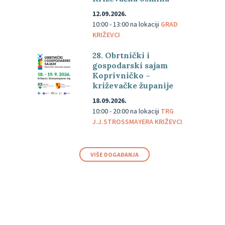
12.09.2026.
10:00 - 13:00
na lokaciji
GRAD
KRIŽEVCI
28. Obrtnički i
gospodarski sajam
Koprivničko –
križevačke županije
18.09.2026.
10:00 - 20:00
na lokaciji
TRG
J.J.STROSSMAYERA KRIŽEVCI
VIŠE DOGAĐANJA