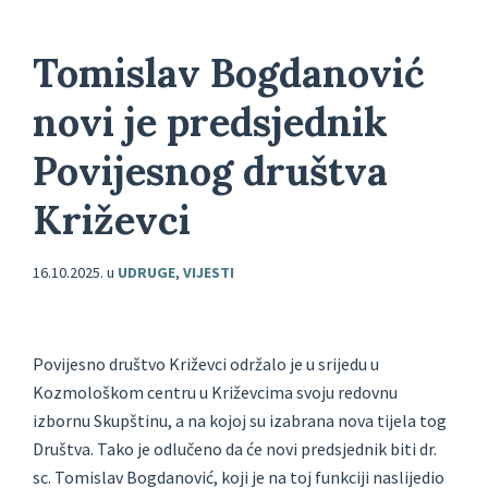
Tomislav Bogdanović
novi je predsjednik
Povijesnog društva
Križevci
16.10.2025.
u
UDRUGE
,
VIJESTI
Povijesno društvo Križevci održalo je u srijedu u
Kozmološkom centru u Križevcima svoju redovnu
izbornu Skupštinu, a na kojoj su izabrana nova tijela tog
Društva. Tako je odlučeno da će novi predsjednik biti dr.
sc. Tomislav Bogdanović, koji je na toj funkciji naslijedio