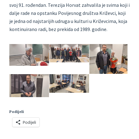
svoj 91. rođendan. Terezija Horvat zahvalila je svima koji i
dalje rade na opstanku Povijesnog društva Križevci, koji
je jedna od najstarijih udruga u kulturi u Križevcima, koja
kontinuirano radi, bez prekida od 1989. godine.
Podijeli
Podijeli