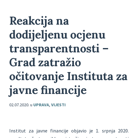
Reakcija na
dodijeljenu ocjenu
transparentnosti –
Grad zatražio
očitovanje Instituta za
javne financije
02.07.2020.
u
UPRAVA
,
VIJESTI
Institut za javne financije objavio je 1. srpnja 2020.