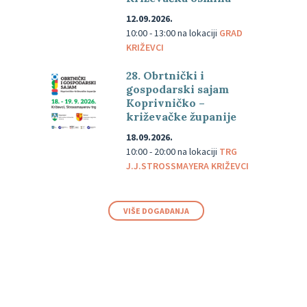
12.09.2026.
10:00 - 13:00
na lokaciji
GRAD
KRIŽEVCI
28. Obrtnički i
gospodarski sajam
Koprivničko –
križevačke županije
18.09.2026.
10:00 - 20:00
na lokaciji
TRG
J.J.STROSSMAYERA KRIŽEVCI
VIŠE DOGAĐANJA