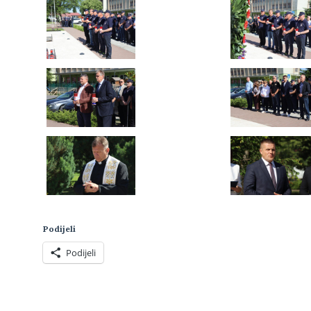
Podijeli
Podijeli