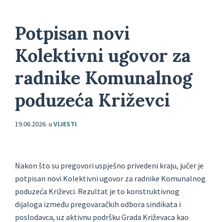
Potpisan novi
Kolektivni ugovor za
radnike Komunalnog
poduzeća Križevci
19.06.2026.
u
VIJESTI
Nakon što su pregovori uspješno privedeni kraju, jučer je
potpisan novi Kolektivni ugovor za radnike Komunalnog
poduzeća Križevci. Rezultat je to konstruktivnog
dijaloga između pregovaračkih odbora sindikata i
poslodavca, uz aktivnu podršku Grada Križevaca kao