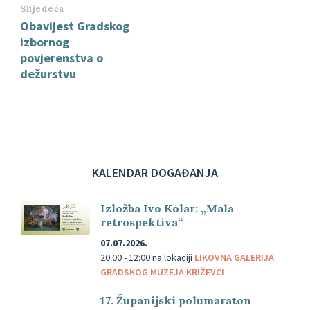
Slijedeća
Obavijest Gradskog
izbornog
povjerenstva o
dežurstvu
KALENDAR DOGAĐANJA
Izložba Ivo Kolar: „Mala
retrospektiva“
07.07.2026.
20:00 - 12:00
na lokaciji
LIKOVNA GALERIJA
GRADSKOG MUZEJA KRIŽEVCI
17. Županijski polumaraton