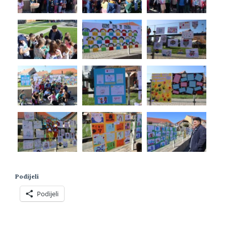
Podijeli
Podijeli