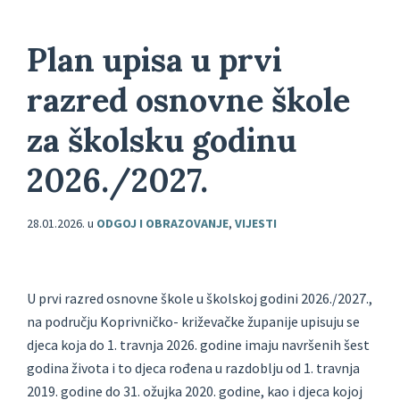
Plan upisa u prvi
razred osnovne škole
za školsku godinu
2026./2027.
28.01.2026.
u
ODGOJ I OBRAZOVANJE
,
VIJESTI
U prvi razred osnovne škole u školskoj godini 2026./2027.,
na području Koprivničko- križevačke županije upisuju se
djeca koja do 1. travnja 2026. godine imaju navršenih šest
godina života i to djeca rođena u razdoblju od 1. travnja
2019. godine do 31. ožujka 2020. godine, kao i djeca kojoj