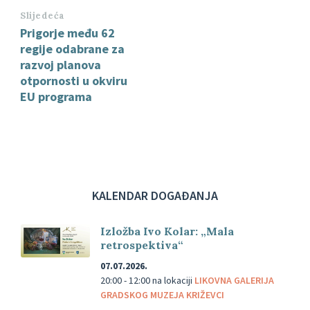
Slijedeća
Prigorje među 62
regije odabrane za
razvoj planova
otpornosti u okviru
EU programa
KALENDAR DOGAĐANJA
Izložba Ivo Kolar: „Mala
retrospektiva“
07.07.2026.
20:00 - 12:00
na lokaciji
LIKOVNA GALERIJA
GRADSKOG MUZEJA KRIŽEVCI