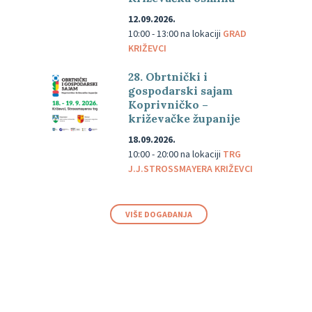
12.09.2026.
10:00 - 13:00
na lokaciji
GRAD
KRIŽEVCI
28. Obrtnički i
gospodarski sajam
Koprivničko –
križevačke županije
18.09.2026.
10:00 - 20:00
na lokaciji
TRG
J.J.STROSSMAYERA KRIŽEVCI
VIŠE DOGAĐANJA