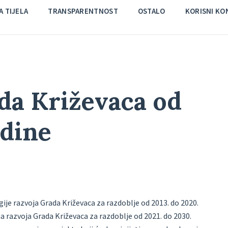
 TIJELA
TRANSPARENTNOST
OSTALO
KORISNI KO
da Križevaca od
odine
je razvoja Grada Križevaca za razdoblje od 2013. do 2020.
na razvoja Grada Križevaca za razdoblje od 2021. do 2030.