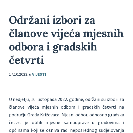
Održani izbori za
članove vijeća mjesnih
odbora i gradskih
četvrti
17.10.2022.
u
VIJESTI
U nedjelju, 16. listopada 2022. godine, održani su izbori za
članove vijeća mjesnih odbora i gradskih četvrti na
području Grada Križevaca. Mjesni odbor, odnosno gradska
četvrt je oblik mjesne samouprave u gradovima i
općinama koji se osniva radi neposrednog sudjelovanja