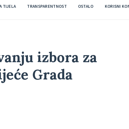
 TIJELA
TRANSPARENTNOST
OSTALO
KORISNI KO
vanju izbora za
ijeće Grada