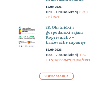
12.09.2026.
10:00 - 13:00
na lokaciji
GRAD
KRIŽEVCI
28. Obrtnički i
gospodarski sajam
Koprivničko –
križevačke županije
18.09.2026.
10:00 - 20:00
na lokaciji
TRG
J.J.STROSSMAYERA KRIŽEVCI
VIŠE DOGAĐANJA