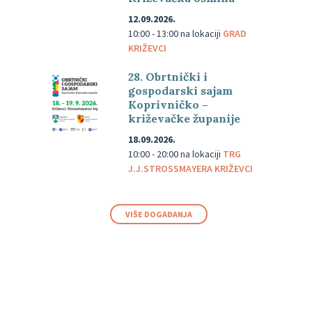
12.09.2026.
10:00 - 13:00
na lokaciji
GRAD
KRIŽEVCI
28. Obrtnički i
gospodarski sajam
Koprivničko –
križevačke županije
18.09.2026.
10:00 - 20:00
na lokaciji
TRG
J.J.STROSSMAYERA KRIŽEVCI
VIŠE DOGAĐANJA