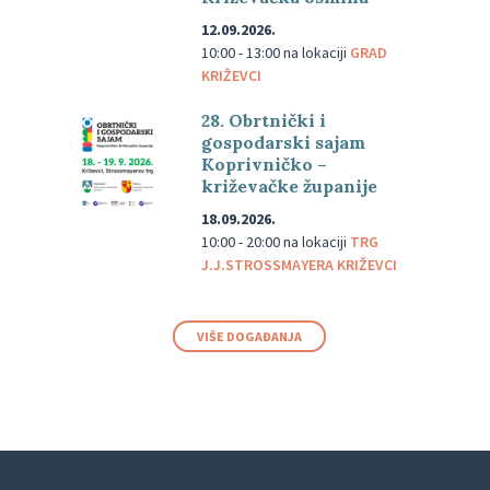
12.09.2026.
10:00 - 13:00
na lokaciji
GRAD
KRIŽEVCI
28. Obrtnički i
gospodarski sajam
Koprivničko –
križevačke županije
18.09.2026.
10:00 - 20:00
na lokaciji
TRG
J.J.STROSSMAYERA KRIŽEVCI
VIŠE DOGAĐANJA