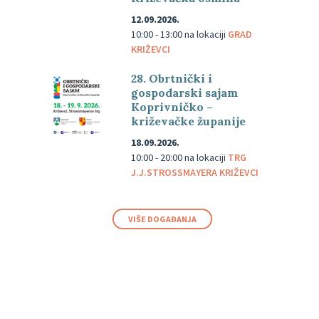
12.09.2026.
10:00 - 13:00
na lokaciji
GRAD
KRIŽEVCI
28. Obrtnički i
gospodarski sajam
Koprivničko –
križevačke županije
18.09.2026.
10:00 - 20:00
na lokaciji
TRG
J.J.STROSSMAYERA KRIŽEVCI
VIŠE DOGAĐANJA