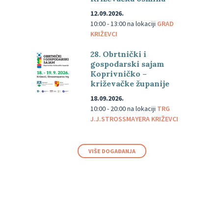
12.09.2026.
10:00 - 13:00
na lokaciji
GRAD
KRIŽEVCI
28. Obrtnički i
gospodarski sajam
Koprivničko –
križevačke županije
18.09.2026.
10:00 - 20:00
na lokaciji
TRG
J.J.STROSSMAYERA KRIŽEVCI
VIŠE DOGAĐANJA