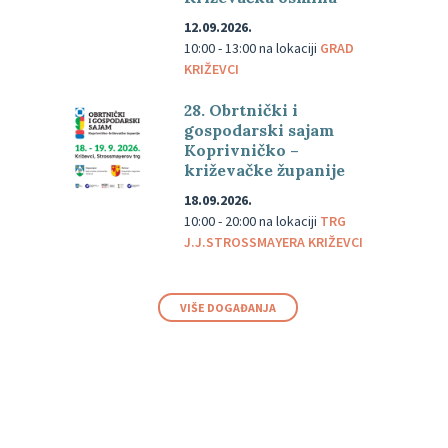
12.09.2026.
10:00 - 13:00
na lokaciji
GRAD
KRIŽEVCI
28. Obrtnički i
gospodarski sajam
Koprivničko –
križevačke županije
18.09.2026.
10:00 - 20:00
na lokaciji
TRG
J.J.STROSSMAYERA KRIŽEVCI
VIŠE DOGAĐANJA