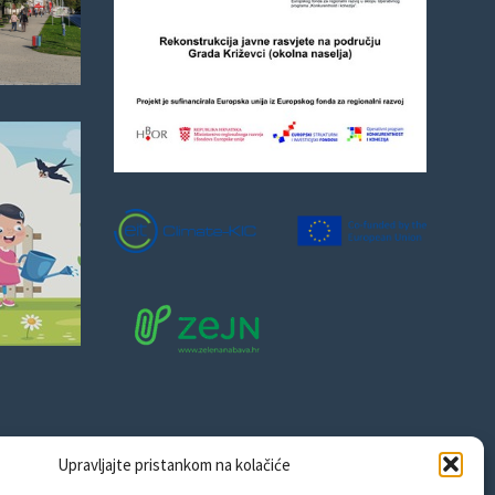
Upravljajte pristankom na kolačiće