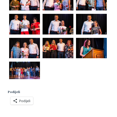
Podijeli
Podijeli