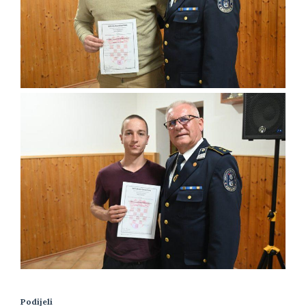
Podijeli