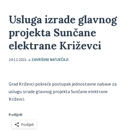
Usluga izrade glavnog
projekta Sunčane
elektrane Križevci
24.12.2021.
u
ZAVRŠENI NATJEČAJI
Grad Križevci pokreće postupak jednostavne nabave za
uslugu izrade glavnog projekta Sunčane elektrane
Križevci.
Podijeli
Podijeli