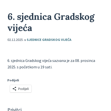
6. sjednica Gradskog
vijeća
02.12.2025.
u
SJEDNICE GRADSKOG VIJEĆA
6. sjednica Gradskog vijeća sazvana je za 08. prosinca
2025. s početkom u 19 sati.
Podijeli
Podijeli
Privitci