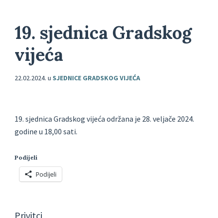
19. sjednica Gradskog
vijeća
22.02.2024.
u
SJEDNICE GRADSKOG VIJEĆA
19. sjednica Gradskog vijeća održana je 28. veljače 2024.
godine u 18,00 sati.
Podijeli
Podijeli
Privitci