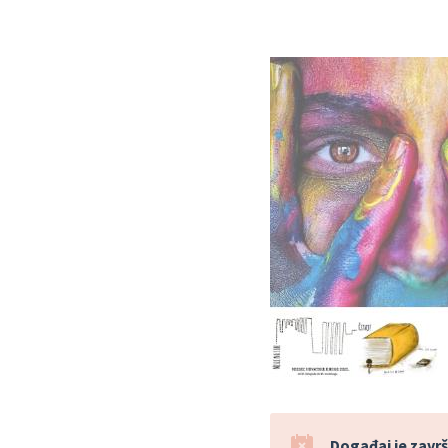
Događaj je završ