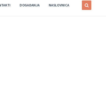
NTAKTI
DOGAĐANJA
NASLOVNICA