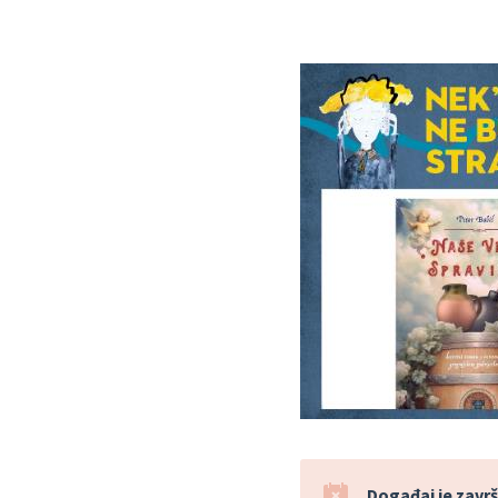
Događaj je završ