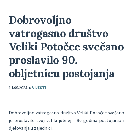
Dobrovoljno
vatrogasno društvo
Veliki Potočec svečano
proslavilo 90.
obljetnicu postojanja
14.09.2025.
u
VIJESTI
Dobrovoljno vatrogasno društvo Veliki Potočec svečano
je proslavilo svoj veliki jubilej – 90 godina postojanja i
djelovanja u zajednici.