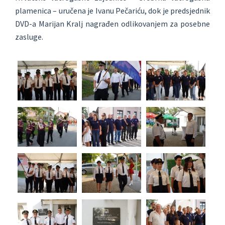
plamenica – uručena je Ivanu Pečariću, dok je predsjednik
DVD-a Marijan Kralj nagrađen odlikovanjem za posebne
zasluge.