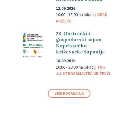
12.09.2026.
10:00 - 13:00
na lokaciji
GRAD
KRIŽEVCI
28. Obrtnički i
gospodarski sajam
Koprivničko –
križevačke županije
18.09.2026.
10:00 - 20:00
na lokaciji
TRG
J.J.STROSSMAYERA KRIŽEVCI
VIŠE DOGAĐANJA