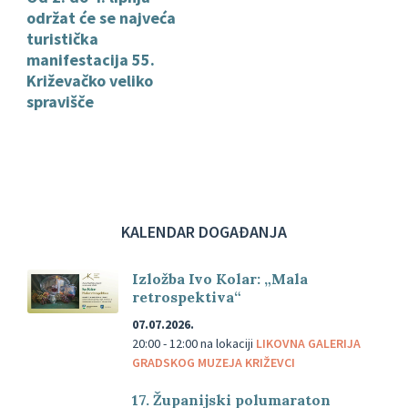
održat će se najveća
turistička
manifestacija 55.
Križevačko veliko
spravišče
KALENDAR DOGAĐANJA
Izložba Ivo Kolar: „Mala
retrospektiva“
07.07.2026.
20:00 - 12:00
na lokaciji
LIKOVNA GALERIJA
GRADSKOG MUZEJA KRIŽEVCI
17. Županijski polumaraton