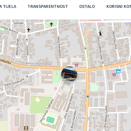
 TIJELA
TRANSPARENTNOST
OSTALO
KORISNI KO