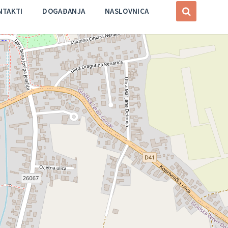
NTAKTI
DOGAĐANJA
NASLOVNICA