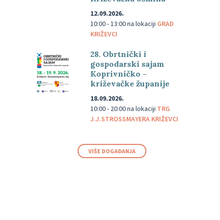
12.09.2026.
10:00 - 13:00
na lokaciji
GRAD
KRIŽEVCI
28. Obrtnički i
gospodarski sajam
Koprivničko –
križevačke županije
18.09.2026.
10:00 - 20:00
na lokaciji
TRG
J.J.STROSSMAYERA KRIŽEVCI
VIŠE DOGAĐANJA