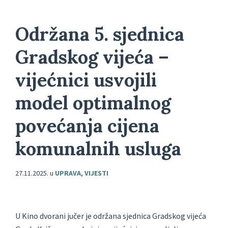
Održana 5. sjednica
Gradskog vijeća –
vijećnici usvojili
model optimalnog
povećanja cijena
komunalnih usluga
27.11.2025.
u
UPRAVA
,
VIJESTI
U Kino dvorani jučer je održana sjednica Gradskog vijeća