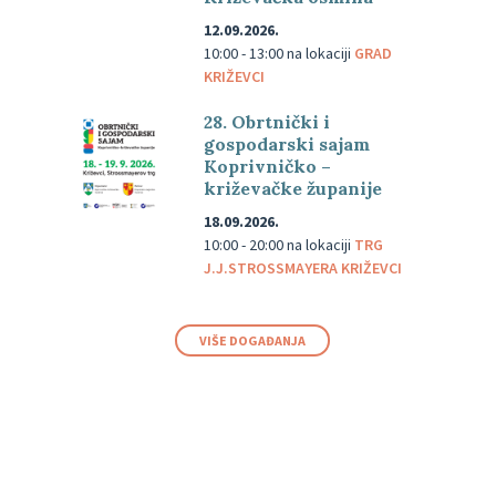
12.09.2026.
10:00 - 13:00
na lokaciji
GRAD
KRIŽEVCI
28. Obrtnički i
gospodarski sajam
Koprivničko –
križevačke županije
18.09.2026.
10:00 - 20:00
na lokaciji
TRG
J.J.STROSSMAYERA KRIŽEVCI
VIŠE DOGAĐANJA