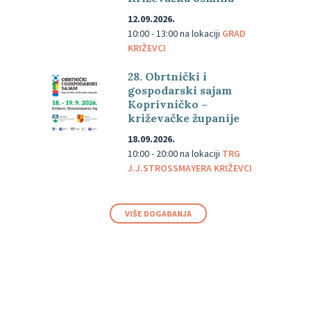
12.09.2026.
10:00 - 13:00
na lokaciji
GRAD
KRIŽEVCI
28. Obrtnički i
gospodarski sajam
Koprivničko –
križevačke županije
18.09.2026.
10:00 - 20:00
na lokaciji
TRG
J.J.STROSSMAYERA KRIŽEVCI
VIŠE DOGAĐANJA