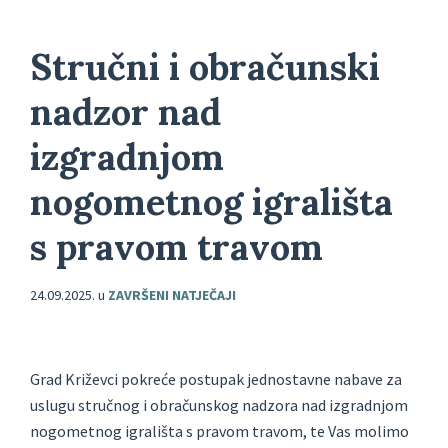
Stručni i obračunski
nadzor nad
izgradnjom
nogometnog igrališta
s pravom travom
24.09.2025.
u
ZAVRŠENI NATJEČAJI
Grad Križevci pokreće postupak jednostavne nabave za
uslugu stručnog i obračunskog nadzora nad izgradnjom
nogometnog igrališta s pravom travom, te Vas molimo