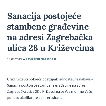
Sanacija postojeće
stambene građevine
na adresi Zagrebačka
ulica 28 u Križevcima
18.09.2023.
u
ZAVRŠENI NATJEČAJI
Grad Križevci pokreće postupak jednostavne nabave –
Sanacija postojeće stambene građevine na adresi
Zagrebačka ulica 28 u Križevcima te Vas molimo Vašu
ponudu ukoliko ste zainteresirani.