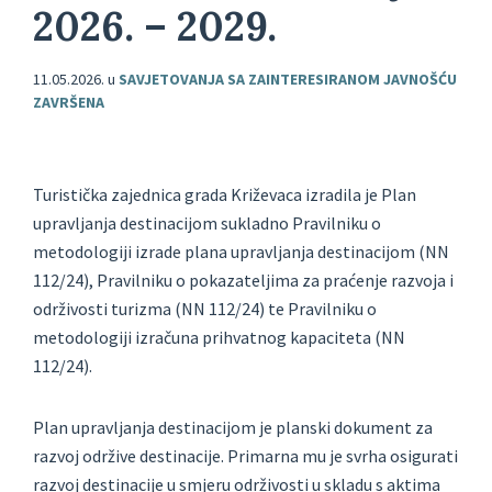
2026. – 2029.
11.05.2026.
u
SAVJETOVANJA SA ZAINTERESIRANOM JAVNOŠĆU
ZAVRŠENA
Turistička zajednica grada Križevaca izradila je Plan
upravljanja destinacijom sukladno Pravilniku o
metodologiji izrade plana upravljanja destinacijom (NN
112/24), Pravilniku o pokazateljima za praćenje razvoja i
održivosti turizma (NN 112/24) te Pravilniku o
metodologiji izračuna prihvatnog kapaciteta (NN
112/24).
Plan upravljanja destinacijom je planski dokument za
razvoj održive destinacije. Primarna mu je svrha osigurati
razvoj destinacije u smjeru održivosti u skladu s aktima