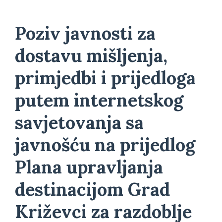
Poziv javnosti za
dostavu mišljenja,
primjedbi i prijedloga
putem internetskog
savjetovanja sa
javnošću na prijedlog
Plana upravljanja
destinacijom Grad
Križevci za razdoblje