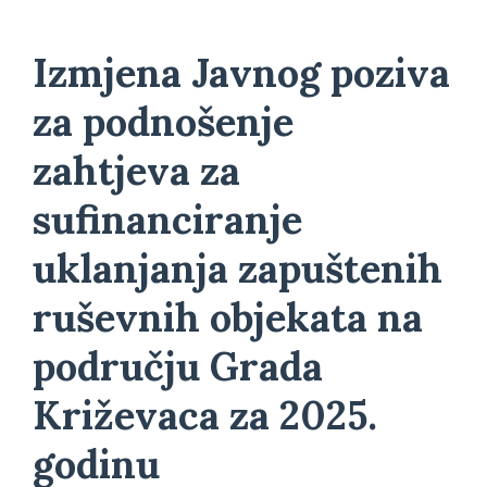
Izmjena Javnog poziva
za podnošenje
zahtjeva za
sufinanciranje
uklanjanja zapuštenih
ruševnih objekata na
području Grada
Križevaca za 2025.
godinu