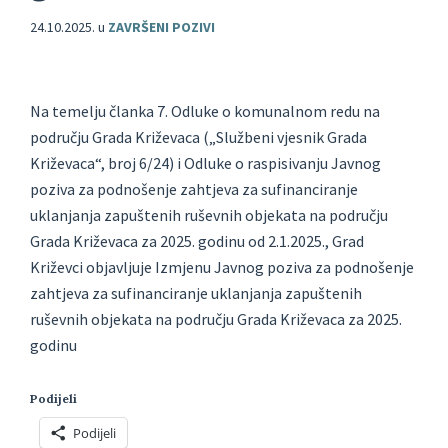
24.10.2025.
u
ZAVRŠENI POZIVI
Na temelju članka 7. Odluke o komunalnom redu na
području Grada Križevaca („Službeni vjesnik Grada
Križevaca“, broj 6/24) i Odluke o raspisivanju Javnog
poziva za podnošenje zahtjeva za sufinanciranje
uklanjanja zapuštenih ruševnih objekata na području
Grada Križevaca za 2025. godinu od 2.1.2025., Grad
Križevci objavljuje Izmjenu Javnog poziva za podnošenje
zahtjeva za sufinanciranje uklanjanja zapuštenih
ruševnih objekata na području Grada Križevaca za 2025.
godinu
Podijeli
Podijeli