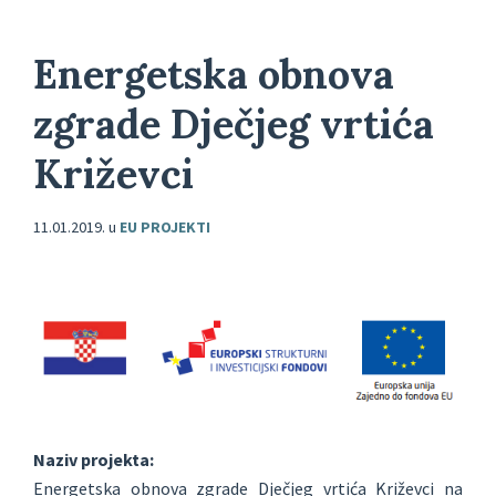
Energetska obnova
zgrade Dječjeg vrtića
Križevci
11.01.2019.
u
EU PROJEKTI
Naziv projekta:
Energetska obnova zgrade Dječjeg vrtića Križevci na