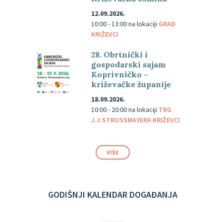
12.09.2026.
10:00 - 13:00
na lokaciji
GRAD
KRIŽEVCI
28. Obrtnički i
gospodarski sajam
Koprivničko –
križevačke županije
18.09.2026.
10:00 - 20:00
na lokaciji
TRG
J.J.STROSSMAYERA KRIŽEVCI
VIŠE
GODIŠNJI KALENDAR DOGAĐANJA