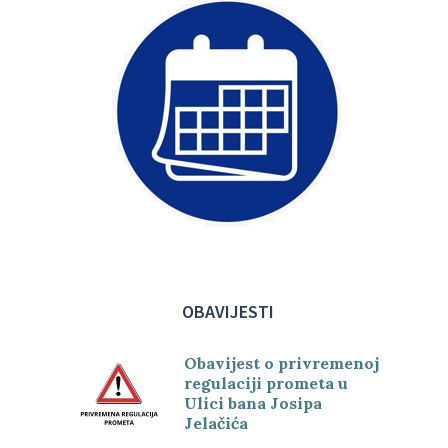
OBAVIJESTI
Obavijest o privremenoj
regulaciji prometa u
Ulici bana Josipa
Jelačića