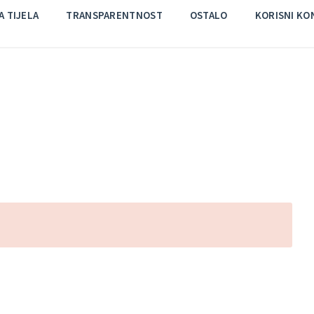
 TIJELA
TRANSPARENTNOST
OSTALO
KORISNI KO