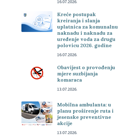
16.07.2026.
Kreće postupak
kreiranja i slanja
uplatnica za komunalnu
naknadu i naknadu za
uređenje voda za drugu
polovicu 2026. godine
16.07.2026.
Obavijest o provođenju
mjere suzbijanja
komaraca
13.07.2026.
Mobilna ambulanta: u
planu proširenje ruta i
jesenske preventivne
akcije
13.07.2026.