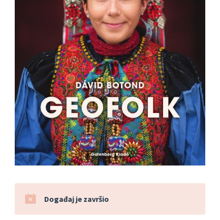
Događaj je završio