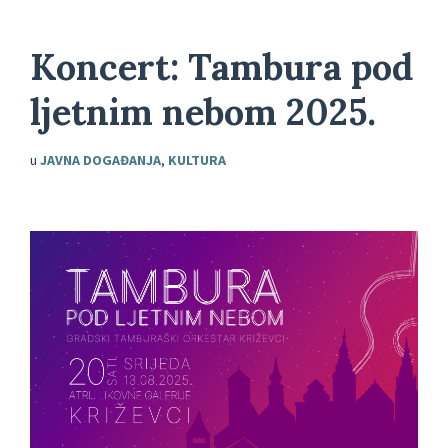
Koncert: Tambura pod
ljetnim nebom 2025.
u
JAVNA DOGAĐANJA
,
KULTURA