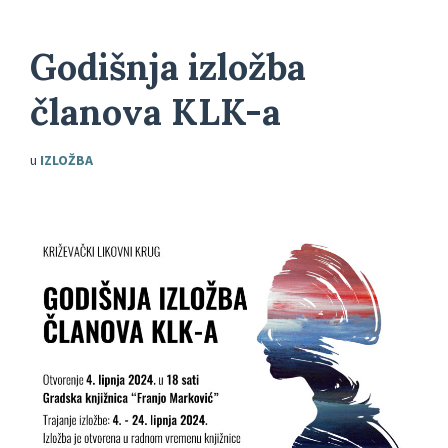
Godišnja izložba
članova KLK-a
u
IZLOŽBA