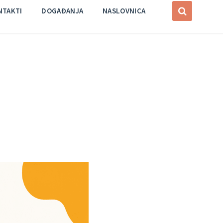
NTAKTI
DOGAĐANJA
NASLOVNICA