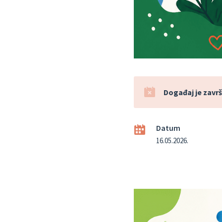
Događaj je završ
Datum
16.05.2026.