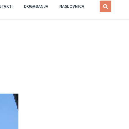
NTAKTI
DOGAĐANJA
NASLOVNICA