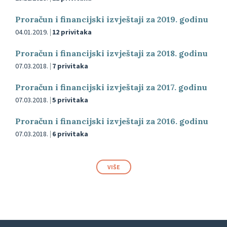
Proračun i financijski izvještaji za 2019. godinu
04.01.2019.
12 privitaka
Proračun i financijski izvještaji za 2018. godinu
07.03.2018.
7 privitaka
Proračun i financijski izvještaji za 2017. godinu
07.03.2018.
5 privitaka
Proračun i financijski izvještaji za 2016. godinu
07.03.2018.
6 privitaka
VIŠE