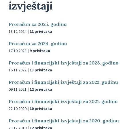
izvještaji
Proračun za 2025. godinu
18.12.2024.
11 privitaka
Proračun za 2024. godinu
17.10.2023.
9 privitaka
Proračun i financijski izvještaji za 2023. godinu
16.11.2022.
13 privitaka
Proračun i financijski izvještaji za 2022. godinu
09.11.2021.
12 privitaka
Proračun i financijski izvještaji za 2021. godinu
22.10.2020.
10 privitaka
Proračun i financijski izvještaji za 2020. godinu
23.12.2019.
12 privitaka