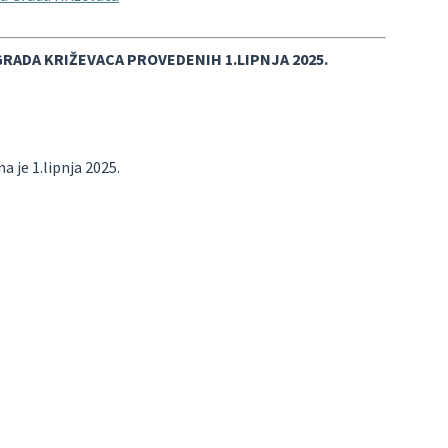
RADA KRIŽEVACA PROVEDENIH 1.LIPNJA 2025.
 je 1.lipnja 2025.