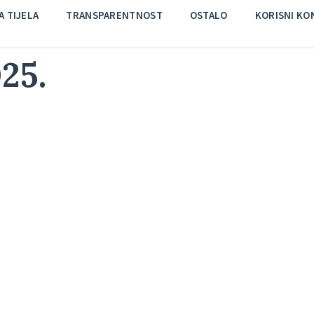
 TIJELA
TRANSPARENTNOST
OSTALO
KORISNI KO
25.