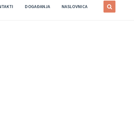
NTAKTI
DOGAĐANJA
NASLOVNICA