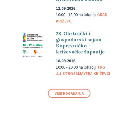
12.09.2026.
10:00 - 13:00
na lokaciji
GRAD
KRIŽEVCI
28. Obrtnički i
gospodarski sajam
Koprivničko –
križevačke županije
18.09.2026.
10:00 - 20:00
na lokaciji
TRG
J.J.STROSSMAYERA KRIŽEVCI
VIŠE DOGAĐANJA