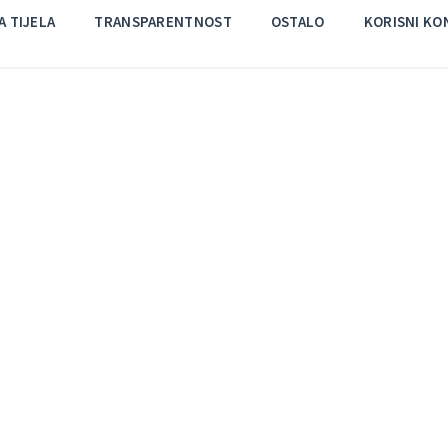
 TIJELA
TRANSPARENTNOST
OSTALO
KORISNI KO