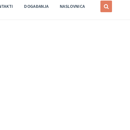
NTAKTI
DOGAĐANJA
NASLOVNICA